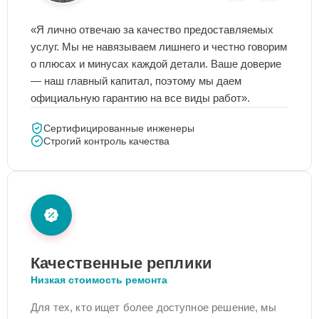
«Я лично отвечаю за качество предоставляемых
услуг. Мы не навязываем лишнего и честно говорим
о плюсах и минусах каждой детали. Ваше доверие
— наш главный капитал, поэтому мы даем
официальную гарантию на все виды работ».
Сертифицированные инженеры
Строгий контроль качества
Качественные реплики
Низкая стоимость ремонта
Для тех, кто ищет более доступное решение, мы