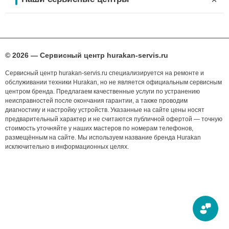
© 2026 — Сервисный центр hurakan-servis.ru
Сервисный центр hurakan-servis.ru специализируется на ремонте и
обслуживании техники Hurakan, но не является официальным сервисным
центром бренда. Предлагаем качественные услуги по устранению
неисправностей после окончания гарантии, а также проводим
диагностику и настройку устройств. Указанные на сайте цены носят
предварительный характер и не считаются публичной офертой — точную
стоимость уточняйте у наших мастеров по номерам телефонов,
размещённым на сайте. Мы используем название бренда Hurakan
исключительно в информационных целях.