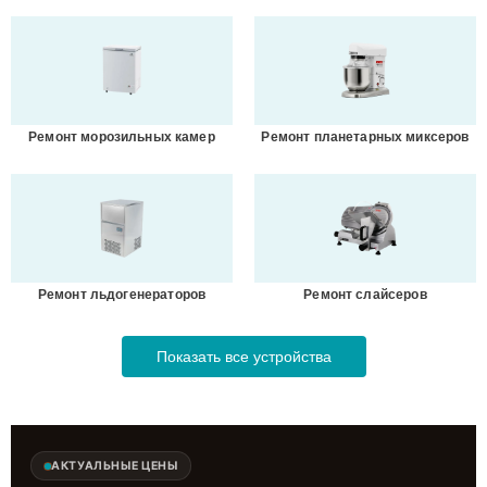
Ремонт морозильных камер
Ремонт планетарных миксеров
Ремонт льдогенераторов
Ремонт слайсеров
Показать все устройства
АКТУАЛЬНЫЕ ЦЕНЫ