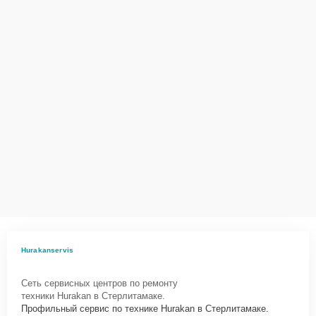
Hurakanservis
Сеть сервисных центров по ремонту
техники Hurakan в Стерлитамаке.
Профильный сервис по технике Hurakan в Стерлитамаке.