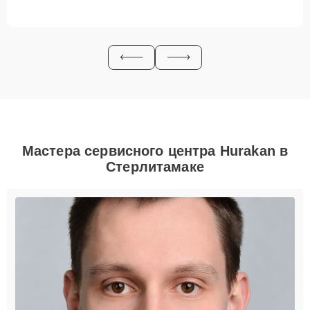
Мастера сервисного центра Hurakan в
Стерлитамаке