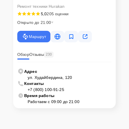
Ремонт техники Hurakan
5,0
205 оценки
Открыто до 21:00
Маршрут
Обзор
Отзывы
230
Адрес
ул. Худайбердина, 120
Контакты
+7 (800) 100-91-25
Время работы
Работаем с 09:00 до 21:00