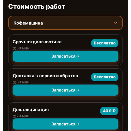
Стоимость работ
Кофемашина
Срочная диагностика
Бесплатно
30 мин
Записаться
Доставка в сервис и обратно
Бесплатно
30 мин
Записаться
Декальцинация
400 ₽
20 мин
Записаться