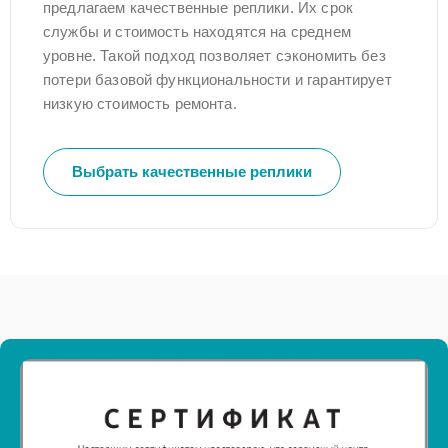
предлагаем качественные реплики. Их срок
службы и стоимость находятся на среднем
уровне. Такой подход позволяет сэкономить без
потери базовой функциональности и гарантирует
низкую стоимость ремонта.
Выбрать качественные реплики