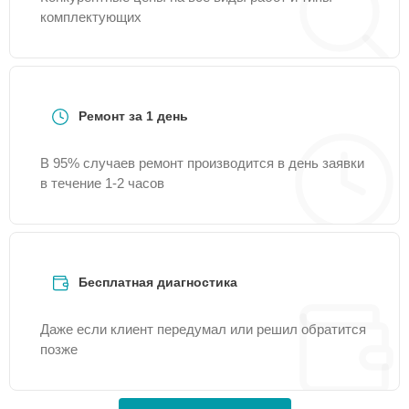
комплектующих
Ремонт за 1 день
В 95% случаев ремонт производится в день заявки
в течение 1-2 часов
Бесплатная диагностика
Даже если клиент передумал или решил обратится
позже