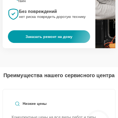
тайн
Без повреждений
нет риска повредить дорогую технику
Заказать ремонт на дому
Преимущества нашего сервисного центра
Низкие цены
Конкурентные цены на все виды работ и типы