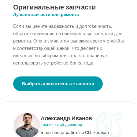
Оригинальные запчасти
Лучшие запчасти для ремонта
Если вы цените надежность и долговечность,
обратите внимание на оригинальные запчасти для
ремонта. Они отличаются высоким сроком службы
и соответствующей ценой, что делает их
идеальным выбором для тех, кто планирует
использовать устройство более года.
Выбрать качественные аналоги
Александр Иванов
Технический директор
5 лет опыта работы в СЦ Hurakan