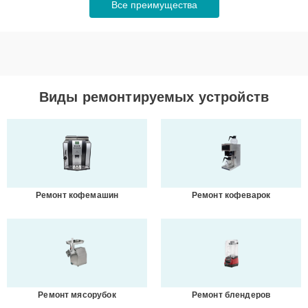
Все преимущества
Виды ремонтируемых устройств
Ремонт кофемашин
Ремонт кофеварок
Ремонт мясорубок
Ремонт блендеров