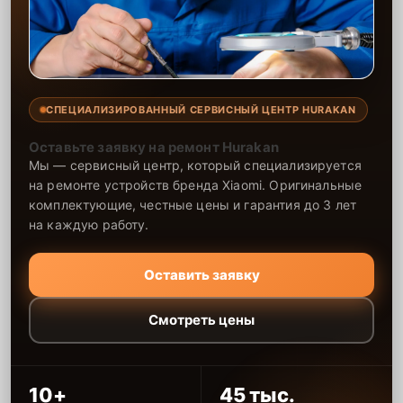
СПЕЦИАЛИЗИРОВАННЫЙ СЕРВИСНЫЙ ЦЕНТР HURAKAN
Оставьте заявку на ремонт Hurakan
Мы — сервисный центр, который специализируется
на ремонте устройств бренда Xiaomi. Оригинальные
комплектующие, честные цены и гарантия до 3 лет
на каждую работу.
Оставить заявку
Смотреть цены
10+
45 тыс.