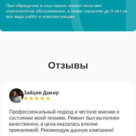
При обращении в наш сервис клиент получает
компетентное обслуживание, а также гарантию до 3 лет на
все виды работ и комплектующих.
Отзывы
Зайцев Дамир
Профессиональный подход и честное мнение о
состоянии моей техники. Ремонт был выполнен
качественно, а цена оказалась вполне
приемлемой. Рекомендую данную компанию!