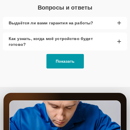
Вопросы и ответы
+
Выдаётся ли вами гарантия на работы?
Как узнать, когда моё устройство будет
+
готово?
Показать