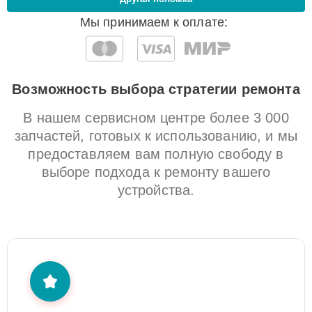
Мы принимаем к оплате:
Возможность выбора стратегии ремонта
В нашем сервисном центре более 3 000
запчастей, готовых к использованию, и мы
предоставляем вам полную свободу в
выборе подхода к ремонту вашего
устройства.