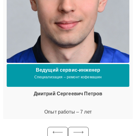
Ведущий сервис-инженер
Специализация – ремонт кофемашин
Дмитрий Сергеевич Петров
Опыт работы – 7 лет