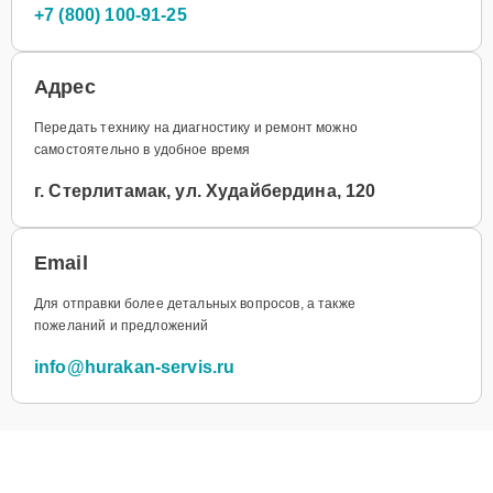
+7 (800) 100-91-25
Адрес
Передать технику на диагностику и ремонт можно
самостоятельно в удобное время
г. Стерлитамак, ул. Худайбердина, 120
Email
Для отправки более детальных вопросов, а также
пожеланий и предложений
info@hurakan-servis.ru