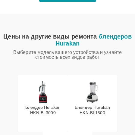
Цены на другие виды ремонта
блендеров
Hurakan
Выберите модель вашего устройства и узнайте
стоимость всех видов работ
Блендер Hurakan
Блендер Hurakan
HKN‑BL3000
HKN‑BL1500