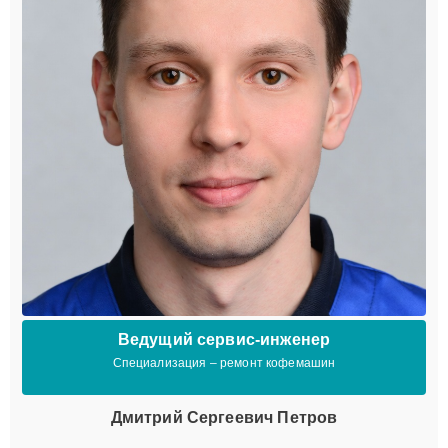
Ведущий сервис-инженер
Специализация – ремонт кофемашин
Дмитрий Сергеевич Петров