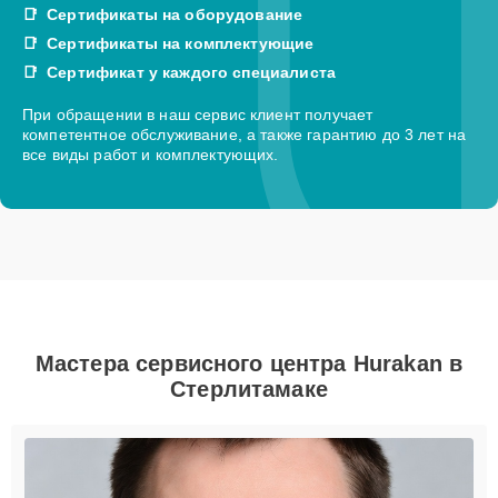
Сертификаты на оборудование
Сертификаты на комплектующие
Сертификат у каждого специалиста
При обращении в наш сервис клиент получает
компетентное обслуживание, а также гарантию до 3 лет на
все виды работ и комплектующих.
Мастера сервисного центра Hurakan в
Стерлитамаке