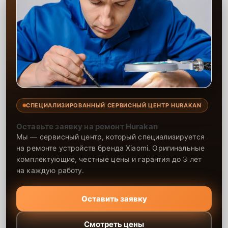
СПЕЦИАЛИЗИРОВАННЫЙ СЕРВИСНЫЙ ЦЕНТР HURAKAN
Оставьте заявку на ремонт Hurakan
Мы — сервисный центр, который специализируется
на ремонте устройств бренда Xiaomi. Оригинальные
комплектующие, честные цены и гарантия до 3 лет
на каждую работу.
Оставить заявку
Смотреть цены