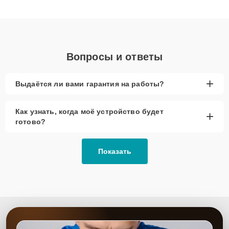
клиенты получают быстрый, качественный ремонт и понятные
объяснения по результатам диагностики.
Вопросы и ответы
+
Выдаётся ли вами гарантия на работы?
Как узнать, когда моё устройство будет
+
готово?
Показать