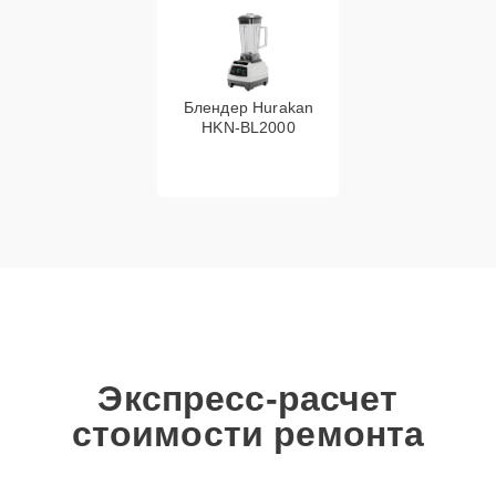
Блендер Hurakan
HKN‑BL2000
Экспресс-расчет
стоимости ремонта