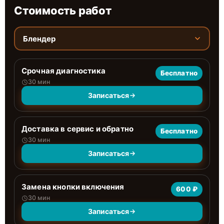
Стоимость работ
Блендер
Срочная диагностика
Бесплатно
30 мин
Записаться
Доставка в сервис и обратно
Бесплатно
30 мин
Записаться
Замена кнопки включения
600 ₽
30 мин
Записаться