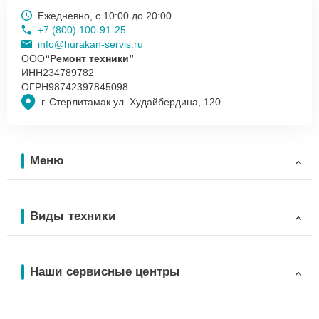
Ежедневно, с 10:00 до 20:00
+7 (800) 100-91-25
info@hurakan-servis.ru
ООО
“Ремонт техники”
ИНН
234789782
ОГРН
98742397845098
г. Стерлитамак ул. Худайбердина, 120
Меню
Виды техники
Наши сервисные центры