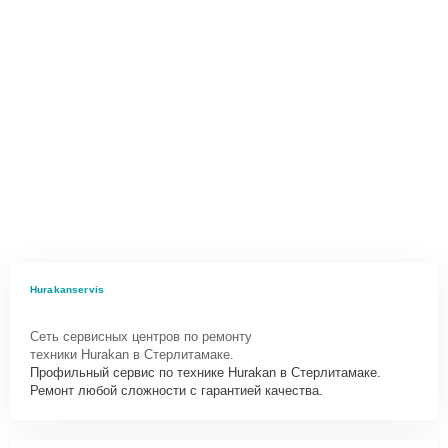
Hurakanservis
Сеть сервисных центров по ремонту
техники Hurakan в Стерлитамаке.
Профильный сервис по технике Hurakan в Стерлитамаке.
Ремонт любой сложности с гарантией качества.