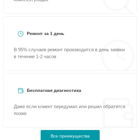
Ремонт за 1 день
В 95% случаев ремонт производится в день заявки
в течение 1-2 часов
Бесплатная диагностика
Даже если клиент передумал или решил обратится
позже
Все преимущества