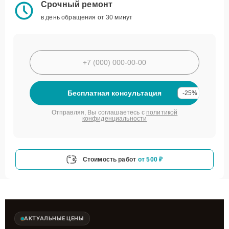
Срочный ремонт
в день обращения от 30 минут
Бесплатная консультация
-25%
Отправляя, Вы соглашаетесь с
политикой
конфиденциальности
Стоимость работ
от 500 ₽
АКТУАЛЬНЫЕ ЦЕНЫ