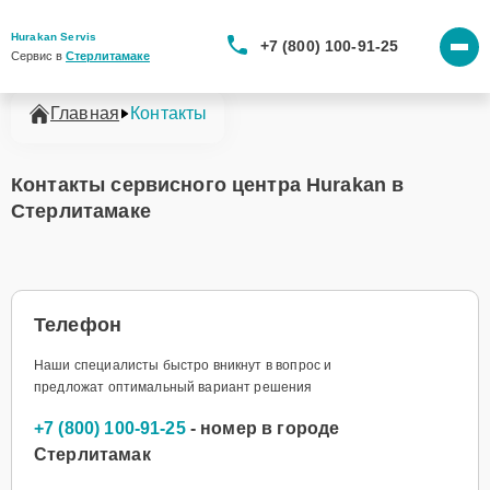
Hurakan Servis
+7 (800) 100-91-25
Сервис в 
Стерлитамаке
Главная
Контакты
Контакты сервисного центра Hurakan в
Стерлитамаке
Телефон
Наши специалисты быстро вникнут в вопрос и
предложат оптимальный вариант решения
+7 (800) 100-91-25
- номер в городе
Стерлитамак