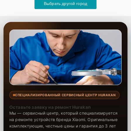
Выбрать другой город
СПЕЦИАЛИЗИРОВАННЫЙ СЕРВИСНЫЙ ЦЕНТР HURAKAN
Оставьте заявку на ремонт Hurakan
Мы — сервисный центр, который специализируется
на ремонте устройств бренда Xiaomi. Оригинальные
комплектующие, честные цены и гарантия до 3 лет