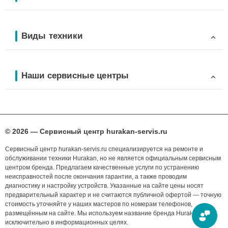
Виды техники
Наши сервисные центры
© 2026 — Сервисный центр hurakan-servis.ru
Сервисный центр hurakan-servis.ru специализируется на ремонте и
обслуживании техники Hurakan, но не является официальным сервисным
центром бренда. Предлагаем качественные услуги по устранению
неисправностей после окончания гарантии, а также проводим
диагностику и настройку устройств. Указанные на сайте цены носят
предварительный характер и не считаются публичной офертой — точную
стоимость уточняйте у наших мастеров по номерам телефонов,
размещённым на сайте. Мы используем название бренда Hurakan
исключительно в информационных целях.