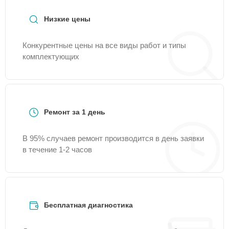
Низкие цены
Конкурентные цены на все виды работ и типы
комплектующих
Ремонт за 1 день
В 95% случаев ремонт производится в день заявки
в течение 1-2 часов
Бесплатная диагностика