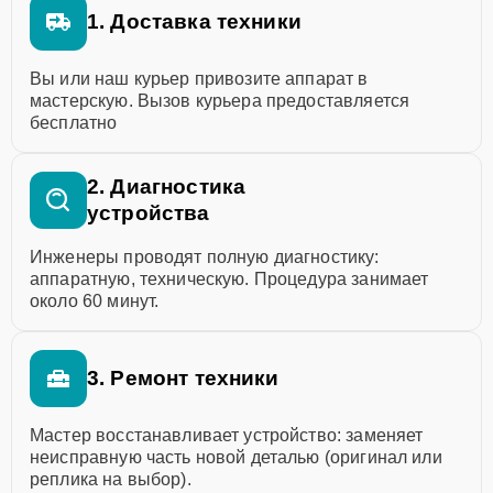
1. Доставка техники
Вы или наш курьер привозите аппарат в
мастерскую. Вызов курьера предоставляется
бесплатно
2. Диагностика
устройства
Инженеры проводят полную диагностику:
аппаратную, техническую. Процедура занимает
около 60 минут.
3. Ремонт техники
Мастер восстанавливает устройство: заменяет
неисправную часть новой деталью (оригинал или
реплика на выбор).