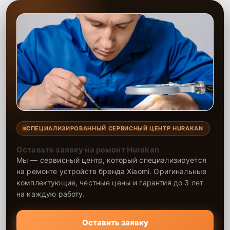
СПЕЦИАЛИЗИРОВАННЫЙ СЕРВИСНЫЙ ЦЕНТР HURAKAN
Оставьте заявку на ремонт Hurakan
Мы — сервисный центр, который специализируется
на ремонте устройств бренда Xiaomi. Оригинальные
комплектующие, честные цены и гарантия до 3 лет
на каждую работу.
Оставить заявку