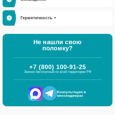
Герметичность
Не нашли свою
поломку?
+7 (800) 100-91-25
Звонок бесплатный по всей территории РФ
Консультация в
мессенджерах