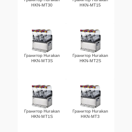
HKN-MT30
HKN-MT15
Гранитор Hurakan
Гранитор Hurakan
HKN-MT3S
HKN-MT2S
Гранитор Hurakan
Гранитор Hurakan
HKN-MT1S
HKN-MT3