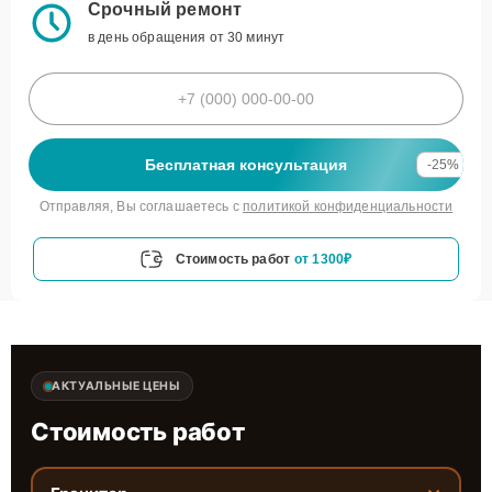
Срочный ремонт
в день обращения от 30 минут
Бесплатная консультация
-25%
Отправляя, Вы соглашаетесь с
политикой конфиденциальности
Стоимость работ
от 1300₽
АКТУАЛЬНЫЕ ЦЕНЫ
Стоимость работ