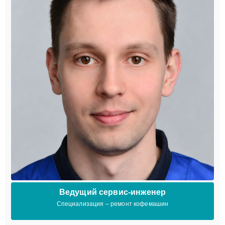
Ведущий сервис-инженер
Специализация – ремонт кофемашин