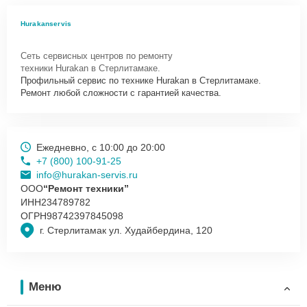
Hurakanservis
Сеть сервисных центров по ремонту
техники Hurakan в Стерлитамаке.
Профильный сервис по технике Hurakan в Стерлитамаке.
Ремонт любой сложности с гарантией качества.
Ежедневно, с 10:00 до 20:00
+7 (800) 100-91-25
info@hurakan-servis.ru
ООО
“Ремонт техники”
ИНН
234789782
ОГРН
98742397845098
г. Стерлитамак ул. Худайбердина, 120
Меню