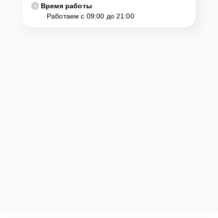
Время работы
Работаем с 09:00 до 21:00