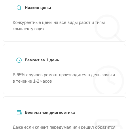
Низкие цены
Конкурентные цены на все виды работ и типы
комплектующих
Ремонт за 1 день
В 95% случаев ремонт производится в день заявки
в течение 1-2 часов
Бесплатная диагностика
Даже если клиент передумал или решил обратится