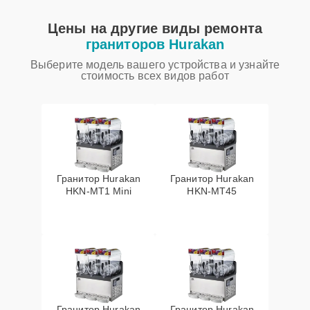
Цены на другие виды ремонта
граниторов Hurakan
Выберите модель вашего устройства и узнайте
стоимость всех видов работ
Гранитор Hurakan
Гранитор Hurakan
HKN-MT1 Mini
HKN-MT45
Гранитор Hurakan
Гранитор Hurakan