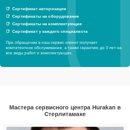
Сертификат авторизации
Сертификаты на оборудование
Сертификаты на комплектующие
Сертификат у каждого специалиста
При обращении в наш сервис клиент получает
компетентное обслуживание, а также гарантию до 3 лет на
все виды работ и комплектующих.
Мастера сервисного центра Hurakan в
Стерлитамаке