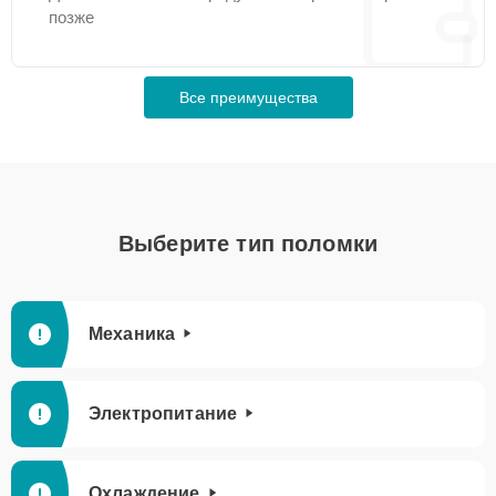
позже
Все преимущества
Выберите тип поломки
Механика
Электропитание
Охлаждение