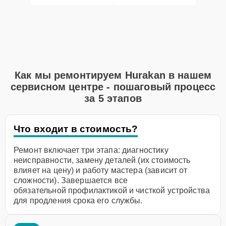
Как мы ремонтируем Hurakan в нашем
сервисном центре - пошаговый процесс
за 5 этапов
Что входит в стоимость?
Ремонт включает три этапа: диагностику
неисправности, замену деталей (их стоимость
влияет на цену) и работу мастера (зависит от
сложности). Завершается все
обязательной профилактикой и чисткой устройства
для продления срока его службы.