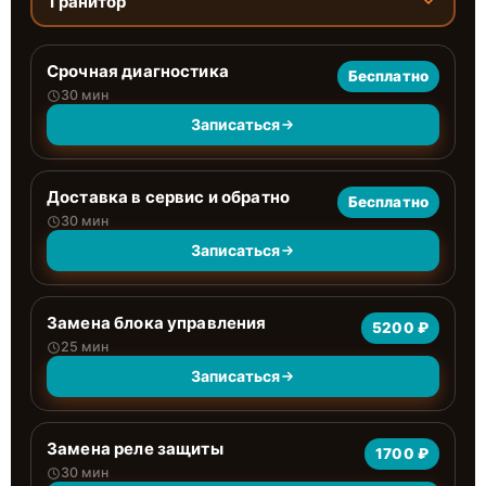
Гранитор
Срочная диагностика
Бесплатно
30 мин
Записаться
Доставка в сервис и обратно
Бесплатно
30 мин
Записаться
Замена блока управления
5200 ₽
25 мин
Записаться
Замена реле защиты
1700 ₽
30 мин