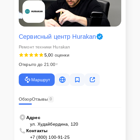
Сервисный центр Hurakan
Ремонт техники Hurakan
5,0
0 оценки
Открыто до 21:00
Маршрут
Обзор
Отзывы
0
Адрес
ул. Худайбердина, 120
Контакты
+7 (800) 100-91-25