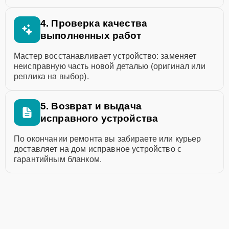
4. Проверка качества
выполненных работ
Мастер восстанавливает устройство: заменяет
неисправную часть новой деталью (оригинал или
реплика на выбор).
5. Возврат и выдача
исправного устройства
По окончании ремонта вы забираете или курьер
доставляет на дом исправное устройство с
гарантийным бланком.