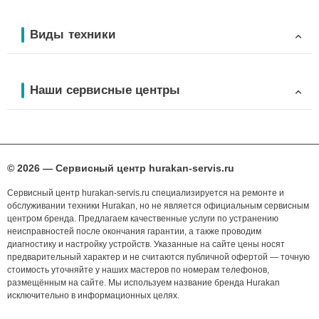
Виды техники
Наши сервисные центры
© 2026 — Сервисный центр hurakan-servis.ru
Сервисный центр hurakan-servis.ru специализируется на ремонте и
обслуживании техники Hurakan, но не является официальным сервисным
центром бренда. Предлагаем качественные услуги по устранению
неисправностей после окончания гарантии, а также проводим
диагностику и настройку устройств. Указанные на сайте цены носят
предварительный характер и не считаются публичной офертой — точную
стоимость уточняйте у наших мастеров по номерам телефонов,
размещённым на сайте. Мы используем название бренда Hurakan
исключительно в информационных целях.