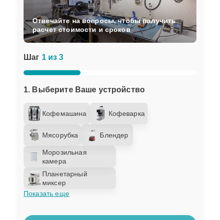
Отвечайте на вопросы, чтобы получить
расчет стоимости и сроков
Шаг
1 из 3
1. Выберите Ваше устройство
Кофемашина
Кофеварка
Мясорубка
Блендер
Морозильная
камера
Планетарный
миксер
Показать еще