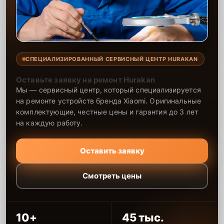
СПЕЦИАЛИЗИРОВАННЫЙ СЕРВИСНЫЙ ЦЕНТР HURAKAN
Оставьте заявку на ремонт Hurakan
Мы — сервисный центр, который специализируется
на ремонте устройств бренда Xiaomi. Оригинальные
комплектующие, честные цены и гарантия до 3 лет
на каждую работу.
Оставить заявку
Смотреть цены
10+
45 тыс.