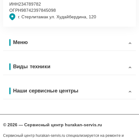
ИНН
234789782
ОГРН
98742397845098
г. Стерлитамак ул. Худайбердина, 120
Меню
Виды техники
Наши сервисные центры
© 2026 — Сервисный центр hurakan-servis.ru
Сервисный центр hurakan-servis.ru специализируется на ремонте и