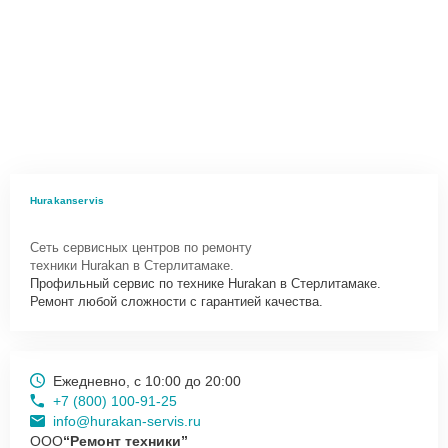
Hurakanservis
Сеть сервисных центров по ремонту
техники Hurakan в Стерлитамаке.
Профильный сервис по технике Hurakan в Стерлитамаке.
Ремонт любой сложности с гарантией качества.
Ежедневно, с 10:00 до 20:00
+7 (800) 100-91-25
info@hurakan-servis.ru
ООО
“Ремонт техники”