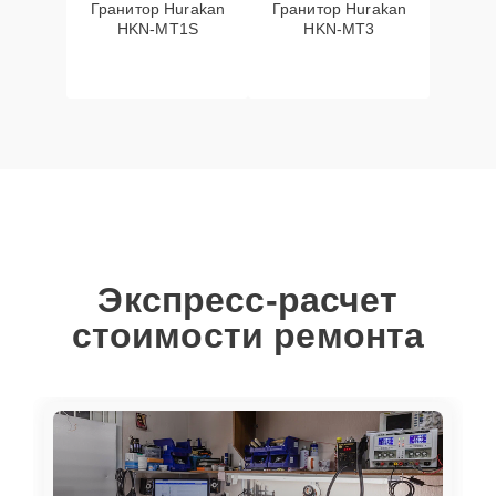
Гранитор Hurakan
Гранитор Hurakan
HKN-MT1S
HKN-MT3
Экспресс-расчет
стоимости ремонта