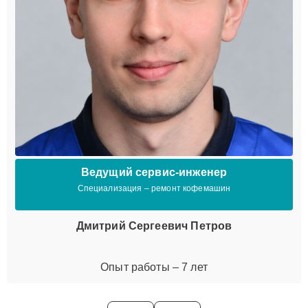
Ведущий сервис-инженер
Специализация – ремонт кофемашин
Дмитрий Сергеевич Петров
Опыт работы – 7 лет