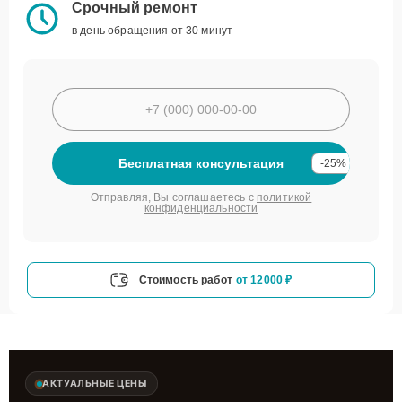
Срочный ремонт
в день обращения от 30 минут
Бесплатная консультация
-25%
Отправляя, Вы соглашаетесь с
политикой
конфиденциальности
Стоимость работ
от 12000 ₽
АКТУАЛЬНЫЕ ЦЕНЫ