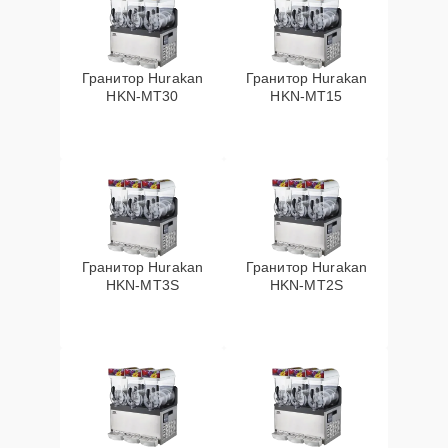
Гранитор Hurakan
Гранитор Hurakan
HKN-MT30
HKN-MT15
Гранитор Hurakan
Гранитор Hurakan
HKN-MT3S
HKN-MT2S