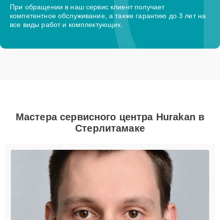
При обращении в наш сервис клиент получает
компетентное обслуживание, а также гарантию до 3 лет на
все виды работ и комплектующих.
Мастера сервисного центра Hurakan в
Стерлитамаке