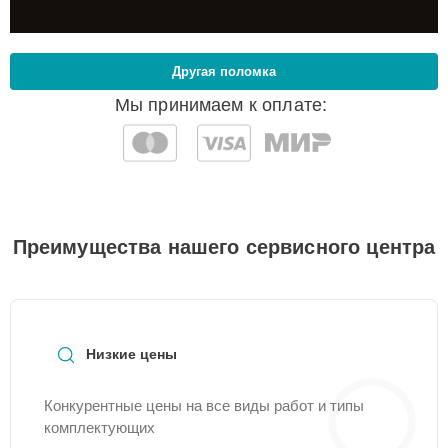
Другая поломка
Мы принимаем к оплате:
Преимущества нашего сервисного центра
Низкие цены
Конкурентные цены на все виды работ и типы
комплектующих