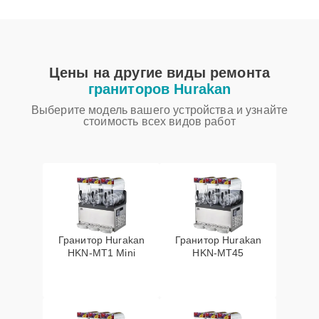
Цены на другие виды ремонта
граниторов Hurakan
Выберите модель вашего устройства и узнайте
стоимость всех видов работ
Гранитор Hurakan
Гранитор Hurakan
HKN-MT1 Mini
HKN-MT45