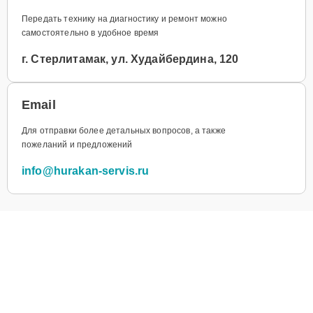
Передать технику на диагностику и ремонт можно
самостоятельно в удобное время
г. Стерлитамак, ул. Худайбердина, 120
Email
Для отправки более детальных вопросов, а также
пожеланий и предложений
info@hurakan-servis.ru