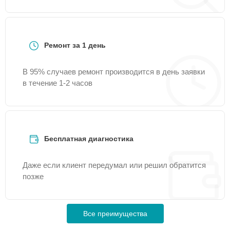
Ремонт за 1 день
В 95% случаев ремонт производится в день заявки
в течение 1-2 часов
Бесплатная диагностика
Даже если клиент передумал или решил обратится
позже
Все преимущества