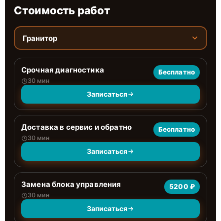
Стоимость работ
Гранитор
Срочная диагностика
Бесплатно
30 мин
Записаться
Доставка в сервис и обратно
Бесплатно
30 мин
Записаться
Замена блока управления
5200 ₽
30 мин
Записаться