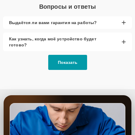
Вопросы и ответы
+
Выдаётся ли вами гарантия на работы?
Как узнать, когда моё устройство будет
+
готово?
Показать