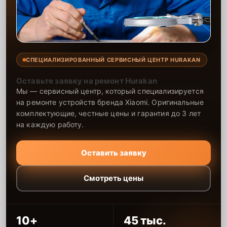
СПЕЦИАЛИЗИРОВАННЫЙ СЕРВИСНЫЙ ЦЕНТР HURAKAN
Оставьте заявку на ремонт Hurakan
Мы — сервисный центр, который специализируется
на ремонте устройств бренда Xiaomi. Оригинальные
комплектующие, честные цены и гарантия до 3 лет
на каждую работу.
Оставить заявку
Смотреть цены
10+
45 тыс.