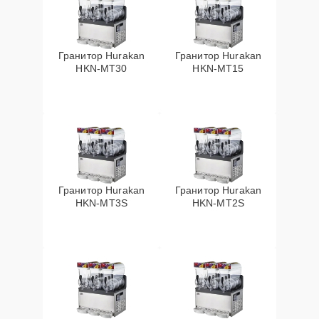
Гранитор Hurakan
Гранитор Hurakan
HKN-MT30
HKN-MT15
Гранитор Hurakan
Гранитор Hurakan
HKN-MT3S
HKN-MT2S