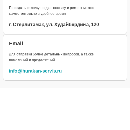
Передать технику на диагностику и ремонт можно
самостоятельно в удобное время
г. Стерлитамак, ул. Худайбердина, 120
Email
Для отправки более детальных вопросов, а также
пожеланий и предложений
info@hurakan-servis.ru