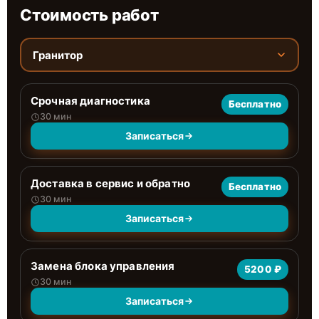
Стоимость работ
Гранитор
Срочная диагностика
Бесплатно
30 мин
Записаться
Доставка в сервис и обратно
Бесплатно
30 мин
Записаться
Замена блока управления
5200 ₽
30 мин
Записаться