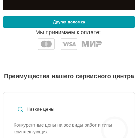
Другая поломка
Мы принимаем к оплате:
Преимущества нашего сервисного центра
Низкие цены
Конкурентные цены на все виды работ и типы
комплектующих