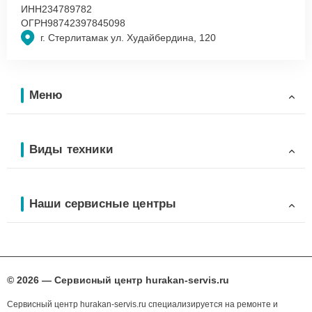
ИНН
234789782
ОГРН
98742397845098
г. Стерлитамак ул. Худайбердина, 120
Меню
Виды техники
Наши сервисные центры
© 2026 — Сервисный центр hurakan-servis.ru
Сервисный центр hurakan-servis.ru специализируется на ремонте и