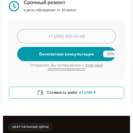
Срочный ремонт
в день обращения от 30 минут
Бесплатная консультация
-25%
Отправляя, Вы соглашаетесь с
политикой
конфиденциальности
Стоимость работ
от 1700 ₽
АКТУАЛЬНЫЕ ЦЕНЫ