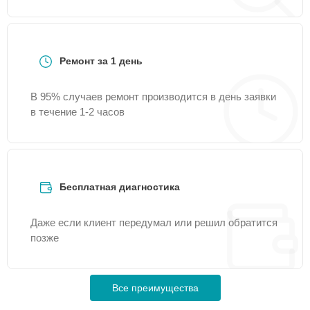
Ремонт за 1 день
В 95% случаев ремонт производится в день заявки
в течение 1-2 часов
Бесплатная диагностика
Даже если клиент передумал или решил обратится
позже
Все преимущества