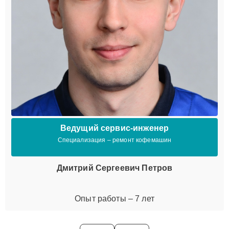
Ведущий сервис-инженер
Специализация – ремонт кофемашин
Дмитрий Сергеевич Петров
Опыт работы – 7 лет