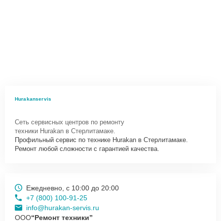
Hurakanservis
Сеть сервисных центров по ремонту
техники Hurakan в Стерлитамаке.
Профильный сервис по технике Hurakan в Стерлитамаке.
Ремонт любой сложности с гарантией качества.
Ежедневно, с 10:00 до 20:00
+7 (800) 100-91-25
info@hurakan-servis.ru
ООО
“Ремонт техники”