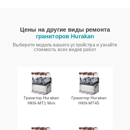
Цены на другие виды ремонта
граниторов Hurakan
Выберите модель вашего устройства и узнайте
стоимость всех видов работ
Гранитор Hurakan
Гранитор Hurakan
HKN-MT1 Mini
HKN-MT45