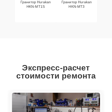
Гранитор Hurakan
Гранитор Hurakan
HKN-MT1S
HKN-MT3
Экспресс-расчет
стоимости ремонта