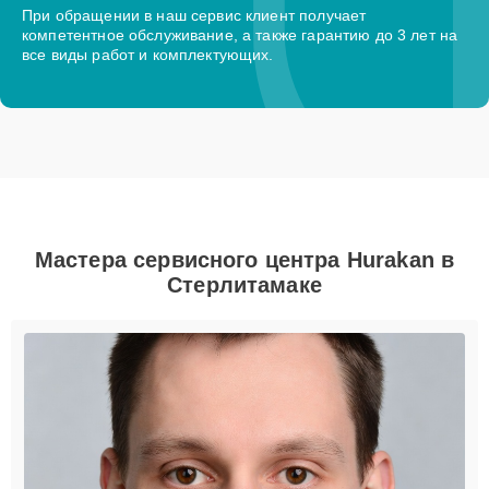
При обращении в наш сервис клиент получает
компетентное обслуживание, а также гарантию до 3 лет на
все виды работ и комплектующих.
Мастера сервисного центра Hurakan в
Стерлитамаке