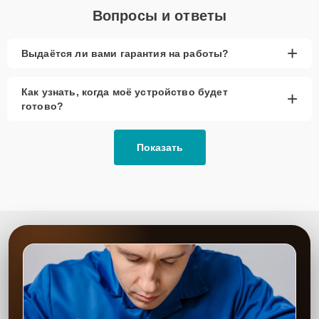
Вопросы и ответы
+
Выдаётся ли вами гарантия на работы?
Как узнать, когда моё устройство будет
+
готово?
Показать