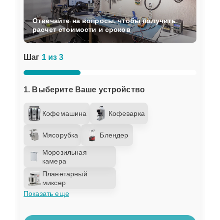
Отвечайте на вопросы, чтобы получить
расчет стоимости и сроков
Шаг
1 из 3
1. Выберите Ваше устройство
Кофемашина
Кофеварка
Мясорубка
Блендер
Морозильная
камера
Планетарный
миксер
Показать еще