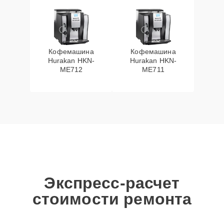
Кофемашина
Кофемашина
Hurakan HKN-
Hurakan HKN-
ME712
ME711
Экспресс-расчет
стоимости ремонта