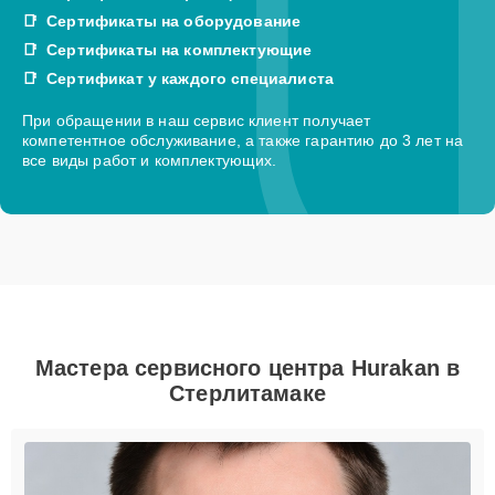
Сертификаты на оборудование
Сертификаты на комплектующие
Сертификат у каждого специалиста
При обращении в наш сервис клиент получает
компетентное обслуживание, а также гарантию до 3 лет на
все виды работ и комплектующих.
Мастера сервисного центра Hurakan в
Стерлитамаке