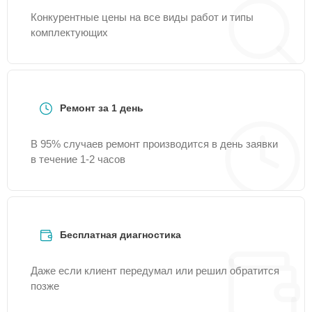
Конкурентные цены на все виды работ и типы
комплектующих
Ремонт за 1 день
В 95% случаев ремонт производится в день заявки
в течение 1-2 часов
Бесплатная диагностика
Даже если клиент передумал или решил обратится
позже