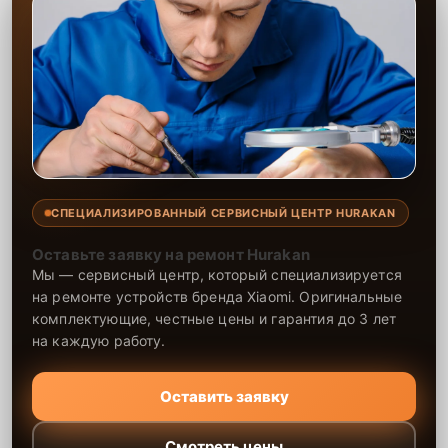
СПЕЦИАЛИЗИРОВАННЫЙ СЕРВИСНЫЙ ЦЕНТР HURAKAN
Оставьте заявку на ремонт Hurakan
Мы — сервисный центр, который специализируется
на ремонте устройств бренда Xiaomi. Оригинальные
комплектующие, честные цены и гарантия до 3 лет
на каждую работу.
Оставить заявку
Смотреть цены