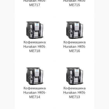
Hurakan HKN-
Hurakan HKN-
ME717
ME715
Кофемашина
Кофемашина
Hurakan HKN-
Hurakan HKN-
ME718
ME716
Кофемашина
Кофемашина
Hurakan HKN-
Hurakan HKN-
ME714
ME713