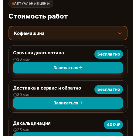
АКТУАЛЬНЫЕ ЦЕНЫ
Стоимость работ
Кофемашина
Срочная диагностика
Бесплатно
30 мин
Записаться
Доставка в сервис и обратно
Бесплатно
30 мин
Записаться
Декальцинация
400 ₽
25 мин