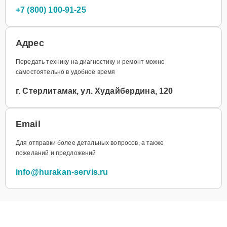
+7 (800) 100-91-25
Адрес
Передать технику на диагностику и ремонт можно
самостоятельно в удобное время
г. Стерлитамак, ул. Худайбердина, 120
Email
Для отправки более детальных вопросов, а также
пожеланий и предложений
info@hurakan-servis.ru