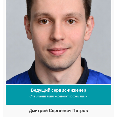
Ведущий сервис-инженер
Специализация – ремонт кофемашин
Дмитрий Сергеевич Петров