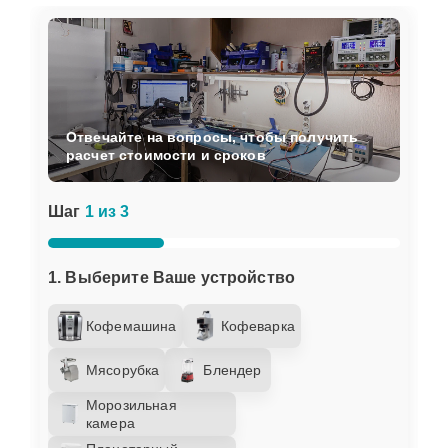
Отвечайте на вопросы, чтобы получить
расчет стоимости и сроков
Шаг
1 из 3
1. Выберите Ваше устройство
Кофемашина
Кофеварка
Мясорубка
Блендер
Морозильная
камера