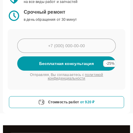
на все виды работ и запчастей
Срочный ремонт
в день обращения от 30 минут
Бесплатная консультация
-25%
Отправляя, Вы соглашаетесь с
политикой
конфиденциальности
Стоимость работ
от 920 ₽