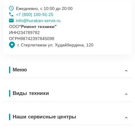
Ежедневно, с 10:00 до 20:00
+7 (800) 100-91-25
info@hurakan-servis.ru
ООО
“Ремонт техники”
ИНН
234789782
ОГРН
98742397845098
г. Стерлитамак ул. Худайбердина, 120
Меню
Виды техники
Наши сервисные центры