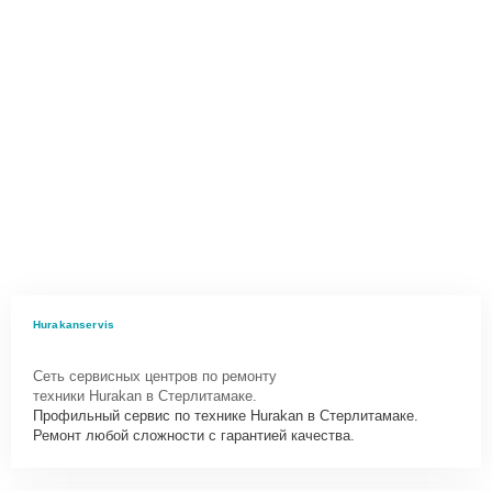
Hurakanservis
Сеть сервисных центров по ремонту
техники Hurakan в Стерлитамаке.
Профильный сервис по технике Hurakan в Стерлитамаке.
Ремонт любой сложности с гарантией качества.