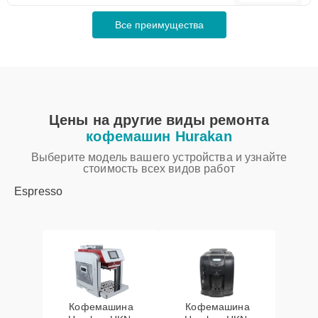
Все преимущества
Цены на другие виды ремонта
кофемашин Hurakan
Выберите модель вашего устройства и узнайте
стоимость всех видов работ
Espresso
Кофемашина
Кофемашина