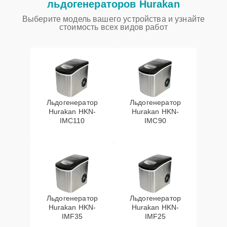
льдогенераторов Hurakan
Выберите модель вашего устройства и узнайте
стоимость всех видов работ
Льдогенератор
Льдогенератор
Hurakan HKN-
Hurakan HKN-
IMC110
IMC90
Льдогенератор
Льдогенератор
Hurakan HKN-
Hurakan HKN-
IMF35
IMF25