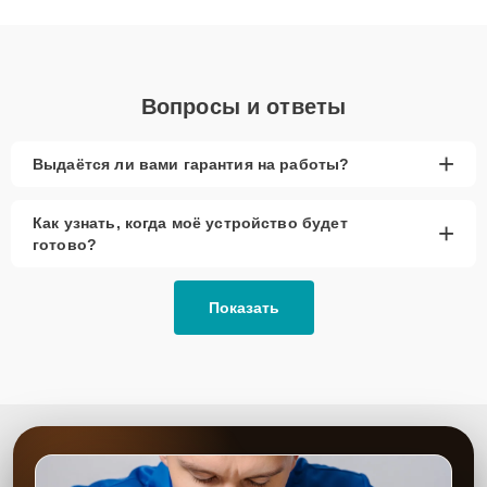
клиенты получают быстрый, качественный ремонт и понятные
объяснения по результатам диагностики.
Вопросы и ответы
+
Выдаётся ли вами гарантия на работы?
Как узнать, когда моё устройство будет
+
готово?
Показать