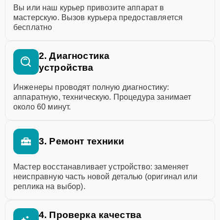
Вы или наш курьер привозите аппарат в
мастерскую. Вызов курьера предоставляется
бесплатно
2. Диагностика
устройства
Инженеры проводят полную диагностику:
аппаратную, техническую. Процедура занимает
около 60 минут.
3. Ремонт техники
Мастер восстанавливает устройство: заменяет
неисправную часть новой деталью (оригинал или
реплика на выбор).
4. Проверка качества