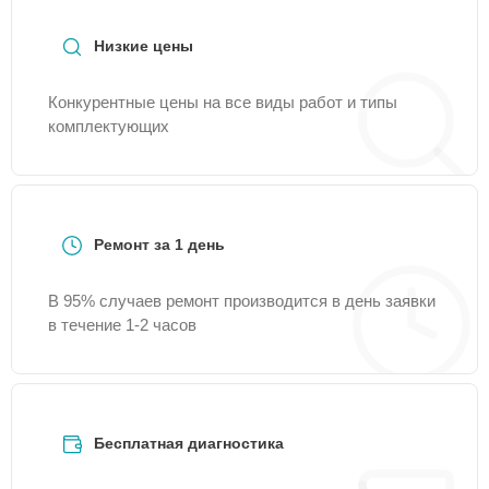
Servis.
Низкие цены
Конкурентные цены на все виды работ и типы
комплектующих
Ремонт за 1 день
В 95% случаев ремонт производится в день заявки
в течение 1-2 часов
Бесплатная диагностика