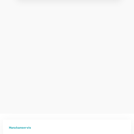
Hurakanservis