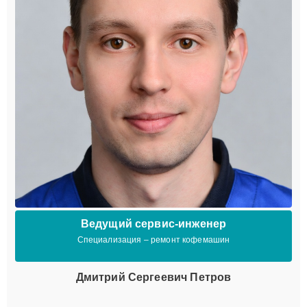
Ведущий сервис-инженер
Специализация – ремонт кофемашин
Дмитрий Сергеевич Петров