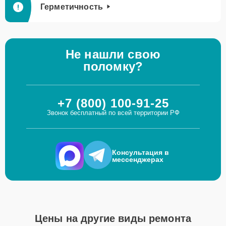
Герметичность
Не нашли свою
поломку?
+7 (800) 100-91-25
Звонок бесплатный по всей территории РФ
Консультация в
мессенджерах
Цены на другие виды ремонта