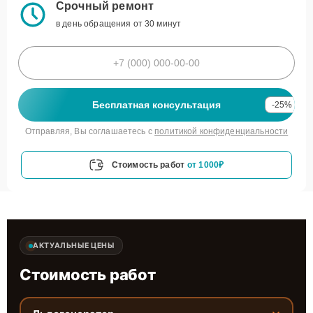
Срочный ремонт
в день обращения от 30 минут
Бесплатная консультация
-25%
Отправляя, Вы соглашаетесь с
политикой конфиденциальности
Стоимость работ
от 1000₽
АКТУАЛЬНЫЕ ЦЕНЫ
Стоимость работ