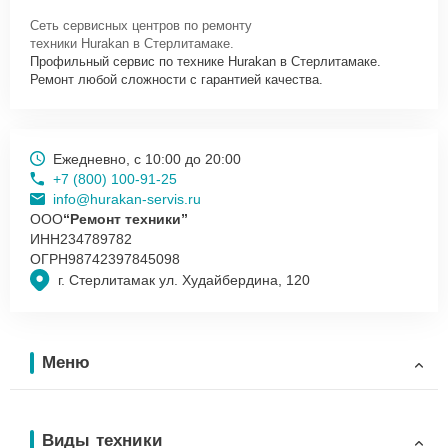
Сеть сервисных центров по ремонту
техники Hurakan в Стерлитамаке.
Профильный сервис по технике Hurakan в Стерлитамаке.
Ремонт любой сложности с гарантией качества.
Ежедневно, с 10:00 до 20:00
+7 (800) 100-91-25
info@hurakan-servis.ru
ООО
“Ремонт техники”
ИНН
234789782
ОГРН
98742397845098
г. Стерлитамак ул. Худайбердина, 120
Меню
Виды техники