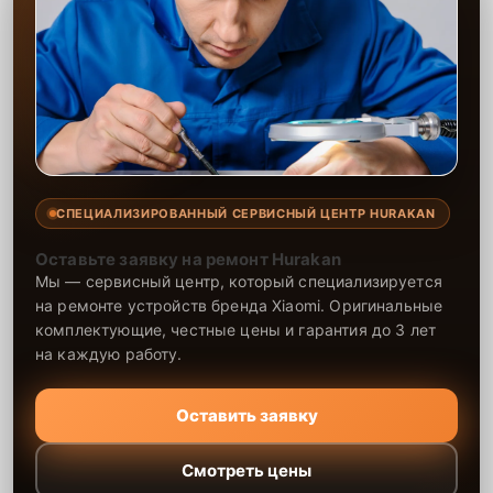
СПЕЦИАЛИЗИРОВАННЫЙ СЕРВИСНЫЙ ЦЕНТР HURAKAN
Оставьте заявку на ремонт Hurakan
Мы — сервисный центр, который специализируется
на ремонте устройств бренда Xiaomi. Оригинальные
комплектующие, честные цены и гарантия до 3 лет
на каждую работу.
Оставить заявку
Смотреть цены