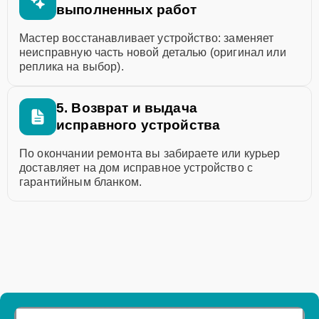
выполненных работ
Мастер восстанавливает устройство: заменяет
неисправную часть новой деталью (оригинал или
реплика на выбор).
5. Возврат и выдача
исправного устройства
По окончании ремонта вы забираете или курьер
доставляет на дом исправное устройство с
гарантийным бланком.