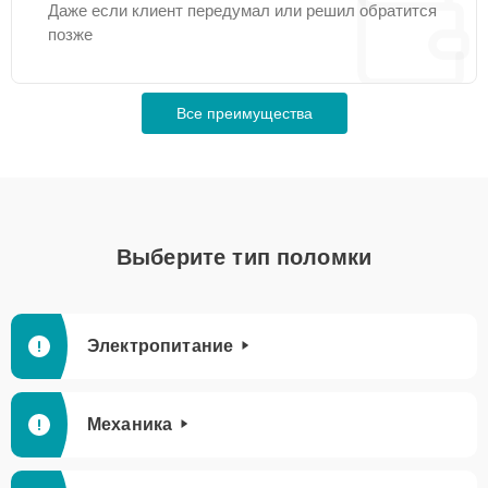
Даже если клиент передумал или решил обратится
позже
Все преимущества
Выберите тип поломки
Электропитание
Механика