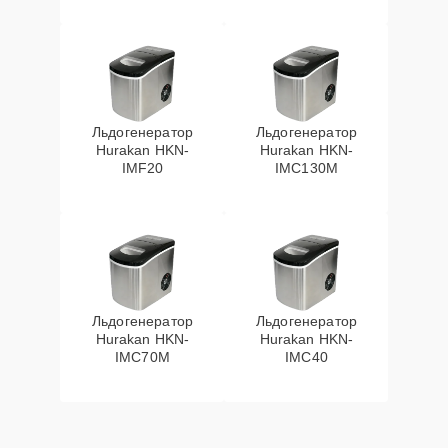
Льдогенератор
Льдогенератор
Hurakan HKN-
Hurakan HKN-
IMF20
IMC130M
Льдогенератор
Льдогенератор
Hurakan HKN-
Hurakan HKN-
IMC70M
IMC40