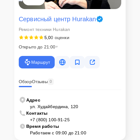
Сервисный центр Hurakan
Ремонт техники Hurakan
5,0
0 оценки
Открыто до 21:00
Маршрут
Обзор
Отзывы
0
Адрес
ул. Худайбердина, 120
Контакты
+7 (800) 100-91-25
Время работы
Работаем с 09:00 до 21:00