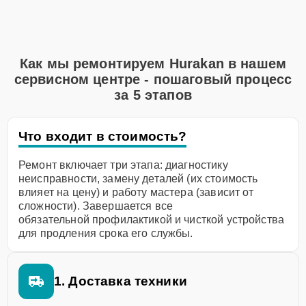
Как мы ремонтируем Hurakan в нашем
сервисном центре - пошаговый процесс
за 5 этапов
Что входит в стоимость?
Ремонт включает три этапа: диагностику
неисправности, замену деталей (их стоимость
влияет на цену) и работу мастера (зависит от
сложности). Завершается все
обязательной профилактикой и чисткой устройства
для продления срока его службы.
1. Доставка техники