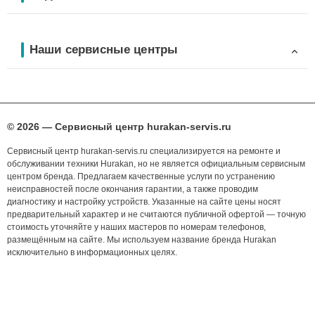
Наши сервисные центры
© 2026 — Сервисный центр hurakan-servis.ru
Сервисный центр hurakan-servis.ru специализируется на ремонте и
обслуживании техники Hurakan, но не является официальным сервисным
центром бренда. Предлагаем качественные услуги по устранению
неисправностей после окончания гарантии, а также проводим
диагностику и настройку устройств. Указанные на сайте цены носят
предварительный характер и не считаются публичной офертой — точную
стоимость уточняйте у наших мастеров по номерам телефонов,
размещённым на сайте. Мы используем название бренда Hurakan
исключительно в информационных целях.