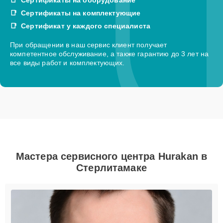
Сертификаты на комплектующие
Сертификат у каждого специалиста
При обращении в наш сервис клиент получает
компетентное обслуживание, а также гарантию до 3 лет на
все виды работ и комплектующих.
Мастера сервисного центра Hurakan в
Стерлитамаке