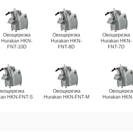
Овощерезка
Овощерезка
Овощерезка
Hurakan HKN-
Hurakan HKN-
Hurakan HKN-
FNT-10D
FNT-8D
FNT-7D
вощерезка
Овощерезка
Овощерез
kan HKN-FNT-S
Hurakan HKN-FNT-M
Hurakan HKN