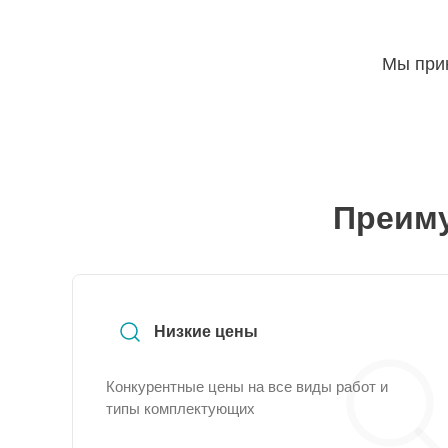
Мы прин
Преиму
Низкие цены
Конкурентные цены на все виды работ и
типы комплектующих