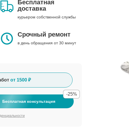
Бесплатная
доставка
курьером собственной службы
Срочный ремонт
в день обращения от 30 минут
абот
от 1500 ₽
-25%
Бесплатная консультация
денциальности