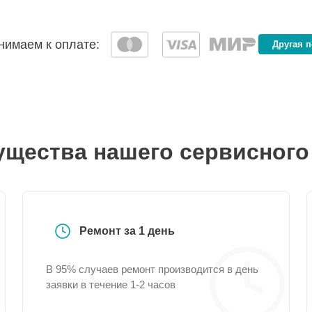
имаем к оплате:
Другая 
щества нашего сервисного
Ремонт за 1 день
В 95% случаев ремонт производится в день
заявки в течение 1-2 часов