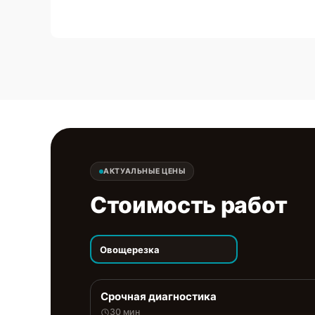
АКТУАЛЬНЫЕ ЦЕНЫ
Стоимость работ
Овощерезка
Срочная диагностика
30 мин