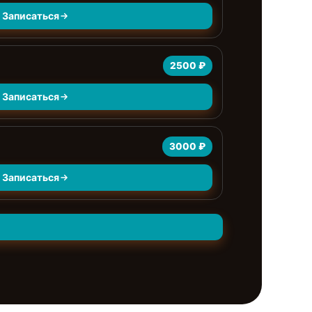
Записаться
2500 ₽
Записаться
3000 ₽
Записаться