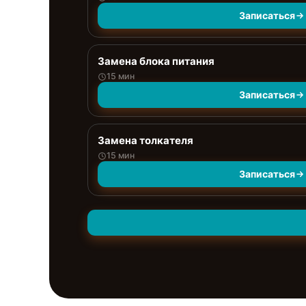
Записаться
Замена блока питания
15 мин
Записаться
Замена толкателя
15 мин
Записаться