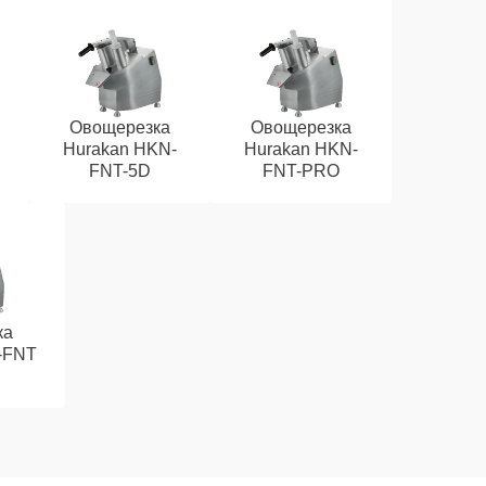
Овощерезка
Овощерезка
Hurakan HKN-
Hurakan HKN-
FNT-5D
FNT-PRO
ка
-FNT