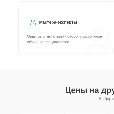
Мастера-эксперты
Опыт от 5 лет, строгий отбор и постоянное
обучение специалистов
Цены на др
Выберит