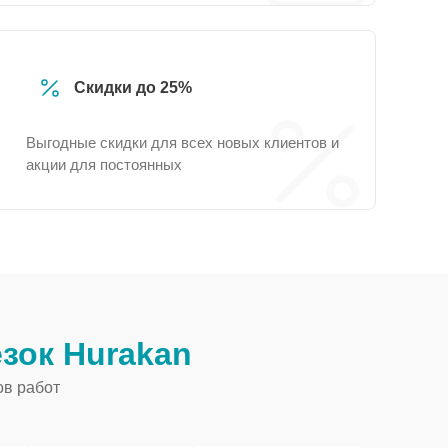
Скидки до 25%
Выгодные скидки для всех новых клиентов и
акции для постоянных
зок Hurakan
ов работ