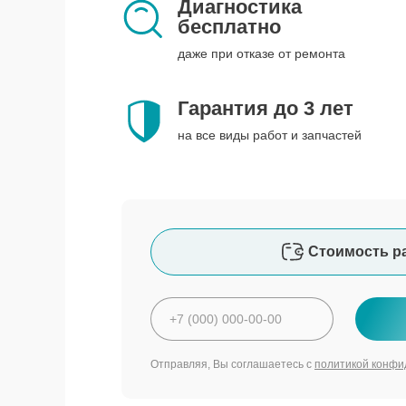
Диагностика
бесплатно
даже при отказе от ремонта
Гарантия до 3 лет
на все виды работ и запчастей
Стоимость р
Отправляя, Вы соглашаетесь с
политикой конфи