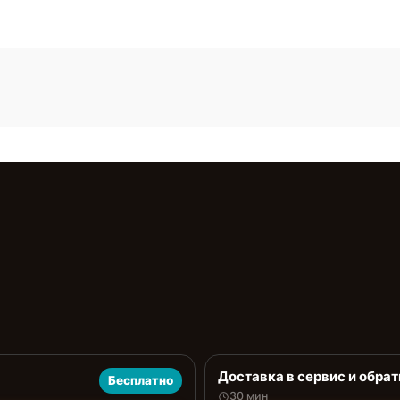
Доставка в сервис и обрат
Бесплатно
30 мин