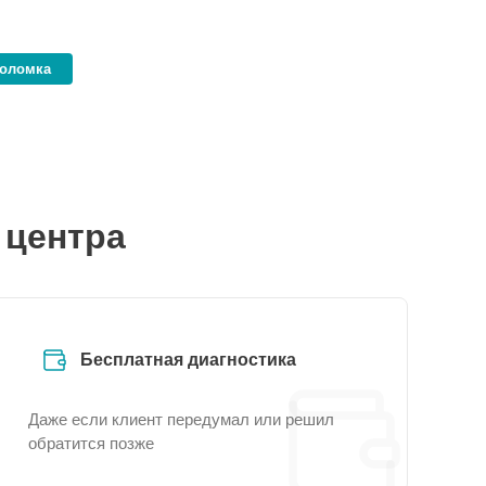
поломка
 центра
Бесплатная диагностика
Даже если клиент передумал или решил
обратится позже