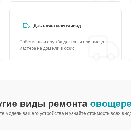
Доставка или выезд
Собственная служба доставки или выезд
мастера на дом или в офис
угие виды ремонта
овощере
е модель вашего устройства и узнайте стоимость всех вид