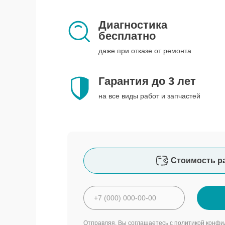
Диагностика
бесплатно
даже при отказе от ремонта
Гарантия до 3 лет
на все виды работ и запчастей
Стоимость р
Отправляя, Вы соглашаетесь с
политикой конфи