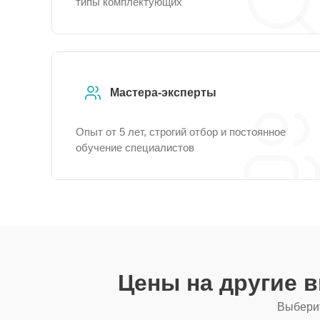
типы комплектующих
Мастера-эксперты
Опыт от 5 лет, строгий отбор и постоянное
обучение специалистов
Цены на другие 
Выберит