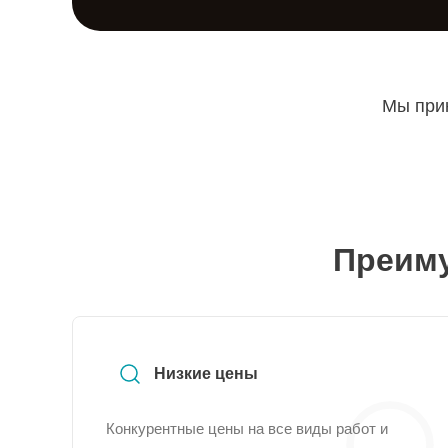
Мы прин
Преиму
Низкие цены
Конкурентные цены на все виды работ и