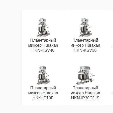
Планетарный
Планетарный
миксер Hurakan
миксер Hurakan
HKN-KSV40
HKN-KSV30
Планетарный
Планетарный
миксер Hurakan
миксер Hurakan
HKN-IP10F
HKN-IP30G/US