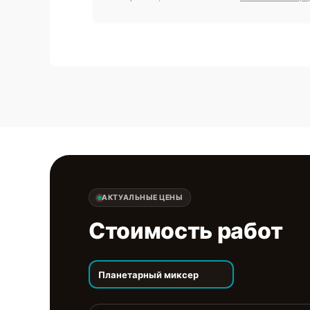
АКТУАЛЬНЫЕ ЦЕНЫ
Стоимость работ
Планетарный миксер