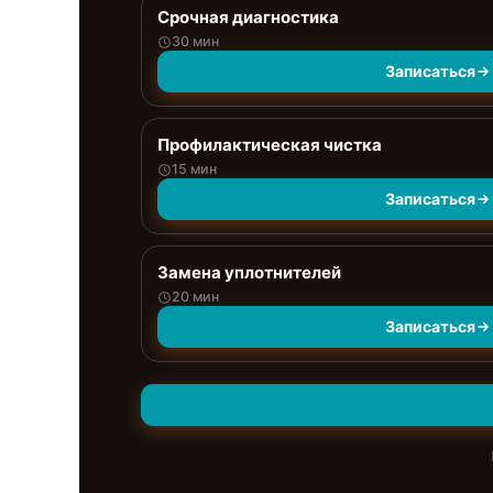
Срочная диагностика
30 мин
Записаться
Профилактическая чистка
15 мин
Записаться
Замена уплотнителей
20 мин
Записаться