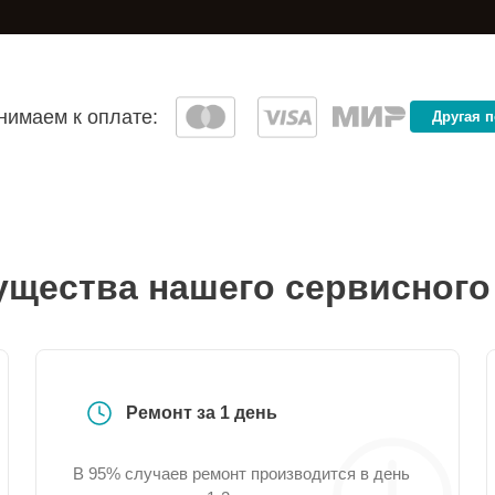
имаем к оплате:
Другая 
щества нашего сервисного
Ремонт за 1 день
В 95% случаев ремонт производится в день