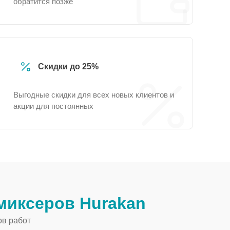
обратится позже
Скидки до 25%
Выгодные скидки для всех новых клиентов и
акции для постоянных
миксеров Hurakan
ов работ