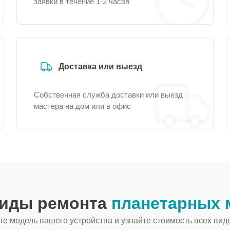
заявки в течение 1-2 часов
Доставка или выезд
Собственная служба доставки или выезд
мастера на дом или в офис
виды ремонта
планетарных 
е модель вашего устройства и узнайте стоимость всех вид