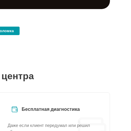
поломка
 центра
Бесплатная диагностика
Даже если клиент передумал или решил