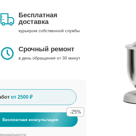
Бесплатная
доставка
курьером собственной службы
Срочный ремонт
в день обращения от 30 минут
абот
от 2500 ₽
-25%
Бесплатная консультация
денциальности