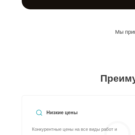
Мы прин
Преиму
Низкие цены
Конкурентные цены на все виды работ и