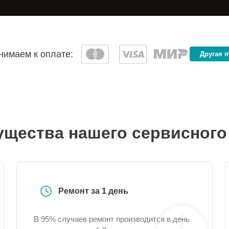
имаем к оплате:
Другая 
щества нашего сервисного
Ремонт за 1 день
В 95% случаев ремонт производится в день