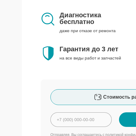
Диагностика
бесплатно
даже при отказе от ремонта
Гарантия до 3 лет
на все виды работ и запчастей
Стоимость р
Отправляя, Вы соглашаетесь с
политикой конфи