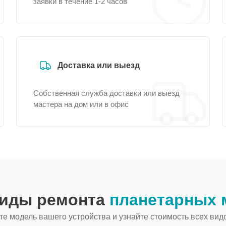
заявки в течение 1-2 часов
Доставка или выезд
Собственная служба доставки или выезд
мастера на дом или в офис
виды ремонта
планетарных 
е модель вашего устройства и узнайте стоимость всех вид