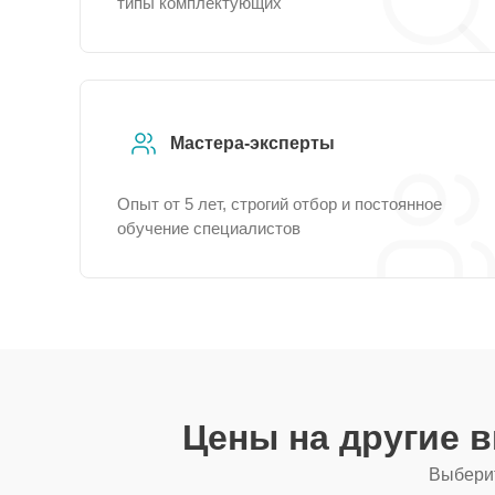
типы комплектующих
Мастера-эксперты
Опыт от 5 лет, строгий отбор и постоянное
обучение специалистов
Цены на другие 
Выберит