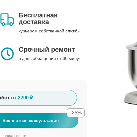
Бесплатная
доставка
курьером собственной службы
Срочный ремонт
в день обращения от 30 минут
абот
от 2200 ₽
-25%
Бесплатная консультация
денциальности