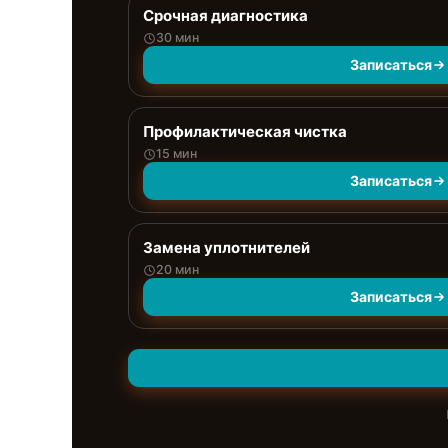
Срочная диагностика
30 мин
Записаться
Профилактическая чистка
15 мин
Записаться
Замена уплотнителей
20 мин
Записаться