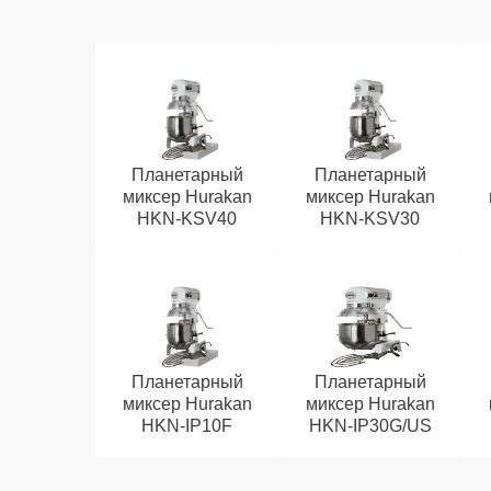
Планетарный
Планетарный
миксер Hurakan
миксер Hurakan
HKN-KSV40
HKN-KSV30
Планетарный
Планетарный
миксер Hurakan
миксер Hurakan
HKN-IP10F
HKN-IP30G/US