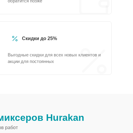
обратится позже
Скидки до 25%
Выгодные скидки для всех новых клиентов и
акции для постоянных
миксеров Hurakan
ов работ