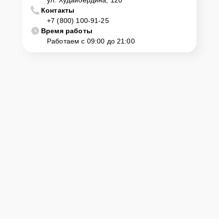
Контакты
+7 (800) 100-91-25
Время работы
Работаем с 09:00 до 21:00