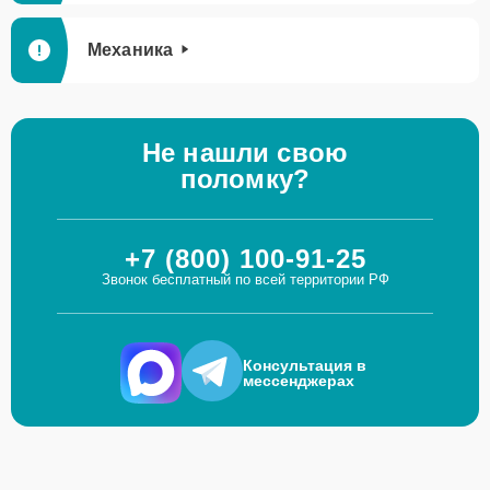
Механика
Не нашли свою
поломку?
+7 (800) 100-91-25
Звонок бесплатный по всей территории РФ
Консультация в
мессенджерах