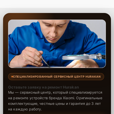
СПЕЦИАЛИЗИРОВАННЫЙ СЕРВИСНЫЙ ЦЕНТР HURAKAN
Оставьте заявку на ремонт Hurakan
Мы — сервисный центр, который специализируется
на ремонте устройств бренда Xiaomi. Оригинальные
комплектующие, честные цены и гарантия до 3 лет
на каждую работу.