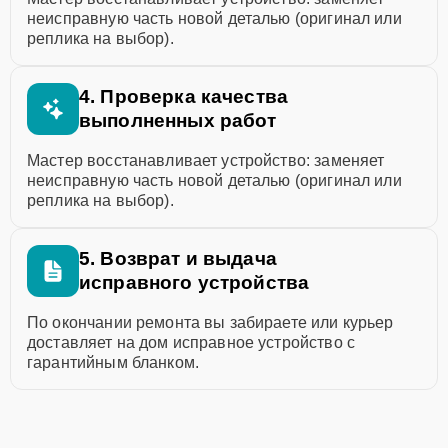
неисправную часть новой деталью (оригинал или
реплика на выбор).
4. Проверка качества
выполненных работ
Мастер восстанавливает устройство: заменяет
неисправную часть новой деталью (оригинал или
реплика на выбор).
5. Возврат и выдача
исправного устройства
По окончании ремонта вы забираете или курьер
доставляет на дом исправное устройство с
гарантийным бланком.