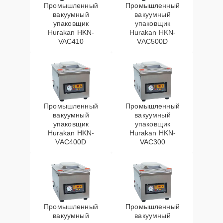
Промышленный
Промышленный
вакуумный
вакуумный
упаковщик
упаковщик
Hurakan HKN-
Hurakan HKN-
VAC410
VAC500D
Промышленный
Промышленный
вакуумный
вакуумный
упаковщик
упаковщик
Hurakan HKN-
Hurakan HKN-
VAC400D
VAC300
Промышленный
Промышленный
вакуумный
вакуумный