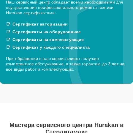
Наш сервисный центр обладает всеми необходимыми для
осуществления профессионального ремонта техники
Hurakan сертификатами:
Сертификат авторизации
Сертификаты на оборудование
Сертификаты на комплектующие
Сертификат у каждого специалиста
При обращении в наш сервис клиент получает
компетентное обслуживание, а также гарантию до 3 лет на
все виды работ и комплектующих.
Мастера сервисного центра Hurakan в
Стерлитамаке