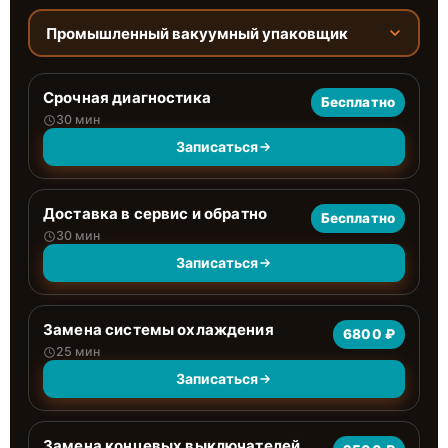
Промышленный вакуумный упаковщик
Срочная диагностика
Бесплатно
30 мин
Записаться
Доставка в сервис и обратно
Бесплатно
30 мин
Записаться
Замена системы охлаждения
6800 ₽
25 мин
Записаться
Замена концевых выключателей