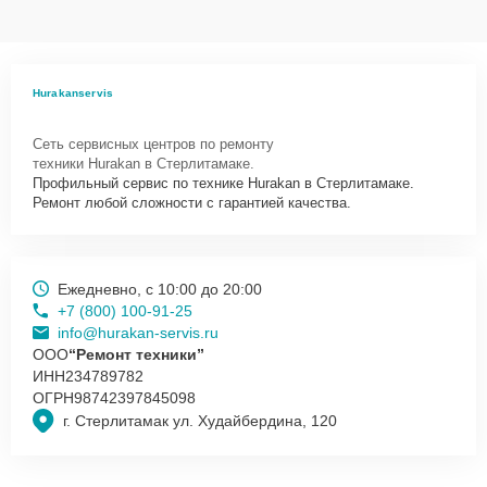
Hurakanservis
Сеть сервисных центров по ремонту
техники Hurakan в Стерлитамаке.
Профильный сервис по технике Hurakan в Стерлитамаке.
Ремонт любой сложности с гарантией качества.
Ежедневно, с 10:00 до 20:00
+7 (800) 100-91-25
info@hurakan-servis.ru
ООО
“Ремонт техники”
ИНН
234789782
ОГРН
98742397845098
г. Стерлитамак ул. Худайбердина, 120