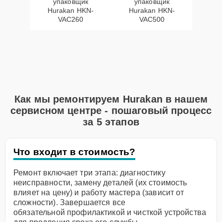
упаковщик
упаковщик
Hurakan HKN-
Hurakan HKN-
VAC260
VAC500
Как мы ремонтируем Hurakan в нашем
сервисном центре - пошаговый процесс
за 5 этапов
Что входит в стоимость?
Ремонт включает три этапа: диагностику
неисправности, замену деталей (их стоимость
влияет на цену) и работу мастера (зависит от
сложности). Завершается все
обязательной профилактикой и чисткой устройства