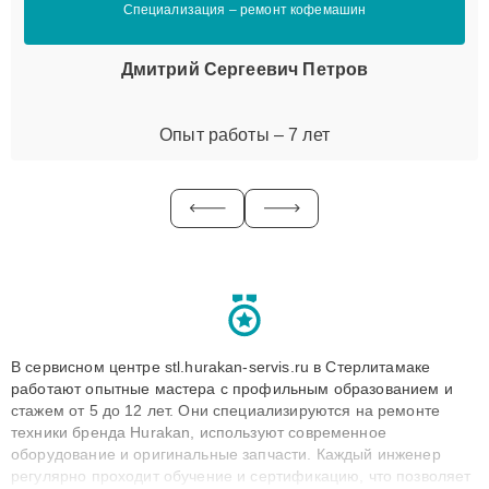
Специализация – ремонт кофемашин
Дмитрий Сергеевич Петров
Опыт работы – 7 лет
В сервисном центре stl.hurakan-servis.ru в Стерлитамаке
работают опытные мастера с профильным образованием и
стажем от 5 до 12 лет. Они специализируются на ремонте
техники бренда Hurakan, используют современное
оборудование и оригинальные запчасти. Каждый инженер
регулярно проходит обучение и сертификацию, что позволяет