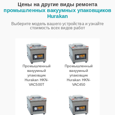
Цены на другие виды ремонта
промышленных вакуумных упаковщиков
Hurakan
Выберите модель вашего устройства и узнайте
стоимость всех видов работ
Промышленный
Промышленный
вакуумный
вакуумный
упаковщик
упаковщик
Hurakan HKN-
Hurakan HKN-
VAC500T
VAC450