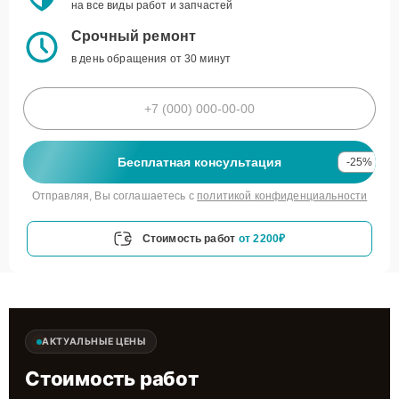
на все виды работ и запчастей
Срочный ремонт
в день обращения от 30 минут
Бесплатная консультация
-25%
Отправляя, Вы соглашаетесь с
политикой конфиденциальности
Стоимость работ
от 2200₽
АКТУАЛЬНЫЕ ЦЕНЫ
Стоимость работ