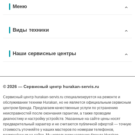
Меню
Виды техники
Наши сервисные центры
© 2026 — Сервисный центр hurakan-servis.ru
Сервисный центр hurakan-servis.ru специализируется на ремонте и
обслуживании техники Hurakan, но не является официальным сервисным
центром бренда. Предлагаем качественные услуги по устранению
неисправностей после окончания гарантии, а также проводим
диагностику и настройку устройств. Указанные на сайте цены носят
предварительный характер и не считаются публичной офертой — точную
стоимость уточняйте у наших мастеров по номерам телефонов,