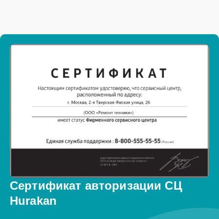
Сертификат авторизации СЦ
Hurakan