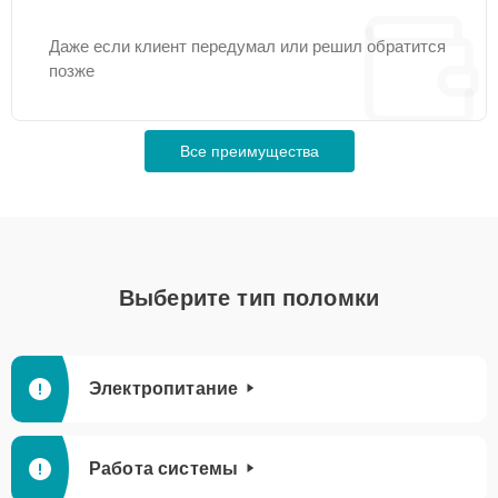
Даже если клиент передумал или решил обратится
позже
Все преимущества
Выберите тип поломки
Электропитание
Работа системы