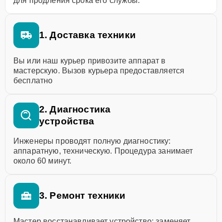
для продления срока его службы.
1. Доставка техники
Вы или наш курьер привозите аппарат в
мастерскую. Вызов курьера предоставляется
бесплатно
2. Диагностика
устройства
Инженеры проводят полную диагностику:
аппаратную, техническую. Процедура занимает
около 60 минут.
3. Ремонт техники
Мастер восстанавливает устройство: заменяет