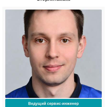
Ведущий сервис-инженер