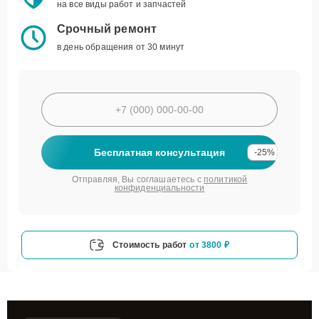
на все виды работ и запчастей
Срочный ремонт
в день обращения от 30 минут
Бесплатная консультация
-25%
Отправляя, Вы соглашаетесь с
политикой
конфиденциальности
Стоимость работ
от 3800 ₽