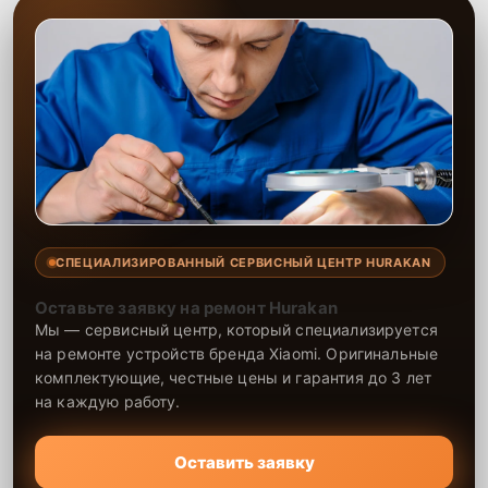
СПЕЦИАЛИЗИРОВАННЫЙ СЕРВИСНЫЙ ЦЕНТР HURAKAN
Оставьте заявку на ремонт Hurakan
Мы — сервисный центр, который специализируется
на ремонте устройств бренда Xiaomi. Оригинальные
комплектующие, честные цены и гарантия до 3 лет
на каждую работу.
Оставить заявку