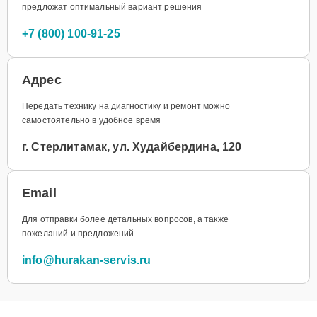
предложат оптимальный вариант решения
+7 (800) 100-91-25
Адрес
Передать технику на диагностику и ремонт можно
самостоятельно в удобное время
г. Стерлитамак, ул. Худайбердина, 120
Email
Для отправки более детальных вопросов, а также
пожеланий и предложений
info@hurakan-servis.ru