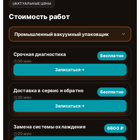
АКТУАЛЬНЫЕ ЦЕНЫ
Стоимость работ
Промышленный вакуумный упаковщик
Срочная диагностика
Бесплатно
30 мин
Записаться
Доставка в сервис и обратно
Бесплатно
30 мин
Записаться
Замена системы охлаждения
6800 ₽
20 мин