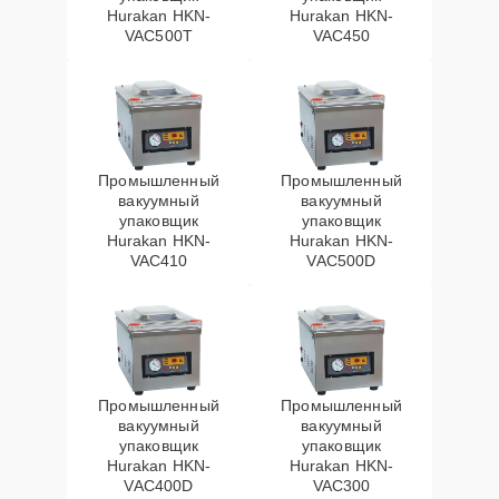
Hurakan HKN-
Hurakan HKN-
VAC500T
VAC450
Промышленный
Промышленный
вакуумный
вакуумный
упаковщик
упаковщик
Hurakan HKN-
Hurakan HKN-
VAC410
VAC500D
Промышленный
Промышленный
вакуумный
вакуумный
упаковщик
упаковщик
Hurakan HKN-
Hurakan HKN-
VAC400D
VAC300