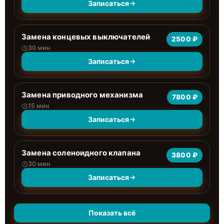
Записаться
Замена концевых выключателей
2500 ₽
30 мин
Записаться
Замена приводного механизма
7800 ₽
15 мин
Записаться
Замена соленоидного клапана
3800 ₽
30 мин
Записаться
Показать всё