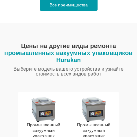
Все преимущества
Цены на другие виды ремонта
промышленных вакуумных упаковщиков
Hurakan
Выберите модель вашего устройства и узнайте
стоимость всех видов работ
Промышленный
Промышленный
вакуумный
вакуумный
упаковщик
упаковщик