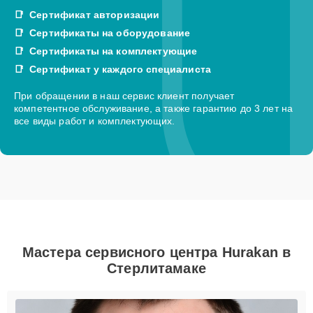
Сертификат авторизации
Сертификаты на оборудование
Сертификаты на комплектующие
Сертификат у каждого специалиста
При обращении в наш сервис клиент получает
компетентное обслуживание, а также гарантию до 3 лет на
все виды работ и комплектующих.
Мастера сервисного центра Hurakan в
Стерлитамаке