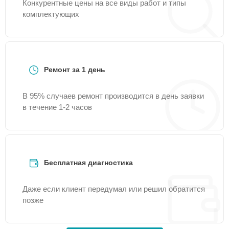
Конкурентные цены на все виды работ и типы
комплектующих
Ремонт за 1 день
В 95% случаев ремонт производится в день заявки
в течение 1-2 часов
Бесплатная диагностика
Даже если клиент передумал или решил обратится
позже