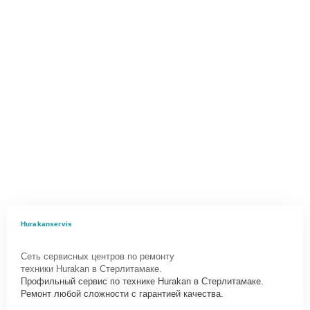
Hurakanservis
Сеть сервисных центров по ремонту
техники Hurakan в Стерлитамаке.
Профильный сервис по технике Hurakan в Стерлитамаке.
Ремонт любой сложности с гарантией качества.