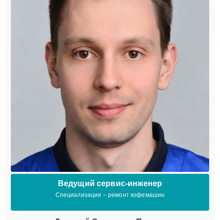
Ведущий сервис-инженер
Специализация – ремонт кофемашин