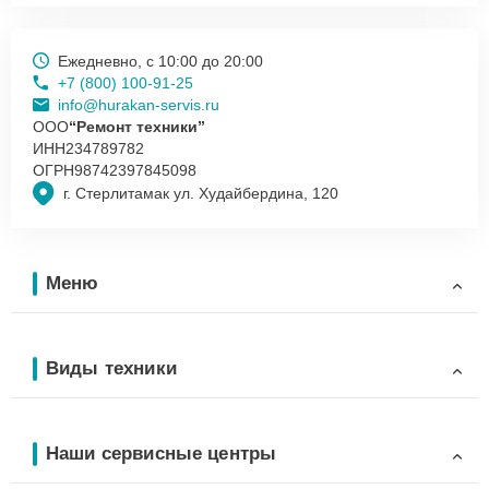
Ежедневно, с 10:00 до 20:00
+7 (800) 100-91-25
info@hurakan-servis.ru
ООО
“Ремонт техники”
ИНН
234789782
ОГРН
98742397845098
г. Стерлитамак ул. Худайбердина, 120
Меню
Виды техники
Наши сервисные центры