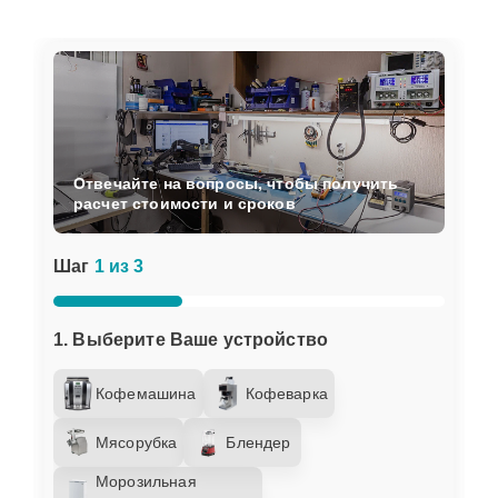
Отвечайте на вопросы, чтобы получить
расчет стоимости и сроков
Шаг
1 из 3
1. Выберите Ваше устройство
Кофемашина
Кофеварка
Мясорубка
Блендер
Морозильная