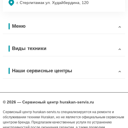
г. Стерлитамак ул. Худайбердина, 120
Меню
Виды техники
Наши сервисные центры
© 2026 — Сервисный центр hurakan-servis.ru
Сервисный центр hurakan-servis.ru специализируется на ремонте и
обслуживании техники Hurakan, но не является официальным сервисным
центром бренда. Предлагаем качественные услуги по устранению
неисправностей после окончания гарантии, а также проводим