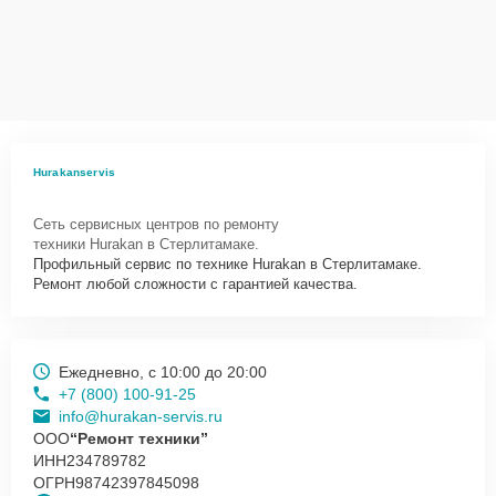
Hurakanservis
Сеть сервисных центров по ремонту
техники Hurakan в Стерлитамаке.
Профильный сервис по технике Hurakan в Стерлитамаке.
Ремонт любой сложности с гарантией качества.
Ежедневно, с 10:00 до 20:00
+7 (800) 100-91-25
info@hurakan-servis.ru
ООО
“Ремонт техники”
ИНН
234789782
ОГРН
98742397845098