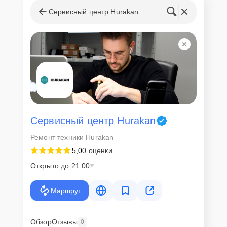
Сервисный центр Hurakan
Сервисный центр Hurakan
Ремонт техники Hurakan
5,0
0 оценки
Открыто до 21:00
Маршрут
Обзор
Отзывы
0