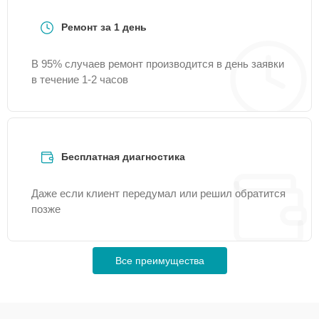
Ремонт за 1 день
В 95% случаев ремонт производится в день заявки
в течение 1-2 часов
Бесплатная диагностика
Даже если клиент передумал или решил обратится
позже
Все преимущества