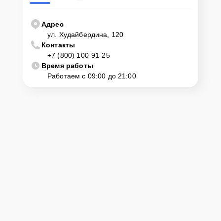
Адрес
ул. Худайбердина, 120
Контакты
+7 (800) 100-91-25
Время работы
Работаем с 09:00 до 21:00