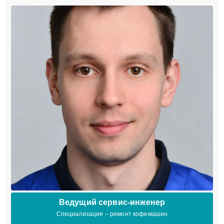
Ведущий сервис-инженер
Специализация – ремонт кофемашин