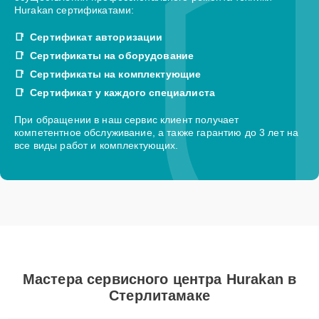
Hurakan сертификатами:
Сертификат авторизации
Сертификаты на оборудование
Сертификаты на комплектующие
Сертификат у каждого специалиста
При обращении в наш сервис клиент получает
компетентное обслуживание, а также гарантию до 3 лет на
все виды работ и комплектующих.
Мастера сервисного центра Hurakan в
Стерлитамаке