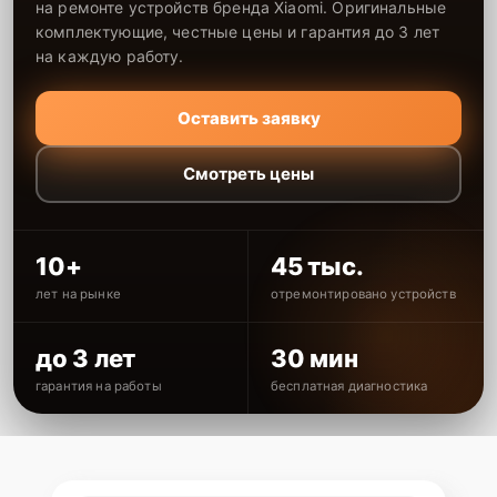
на ремонте устройств бренда Xiaomi. Оригинальные
комплектующие, честные цены и гарантия до 3 лет
на каждую работу.
Оставить заявку
Смотреть цены
10+
45 тыс.
лет на рынке
отремонтировано устройств
до 3 лет
30 мин
гарантия на работы
бесплатная диагностика