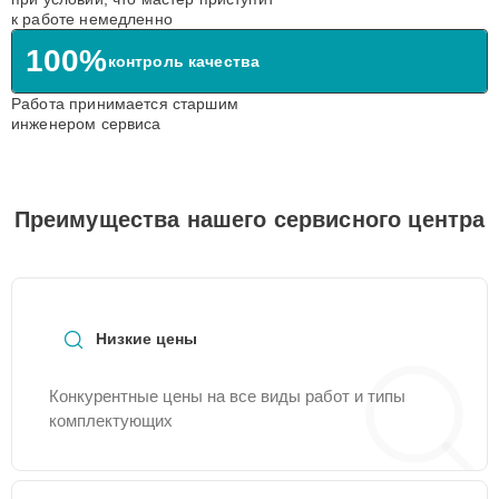
к работе немедленно
100%
контроль качества
Работа принимается старшим
инженером сервиса
Преимущества нашего сервисного центра
Низкие цены
Конкурентные цены на все виды работ и типы
комплектующих